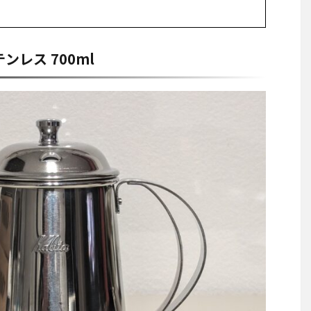
テンレス 700ml