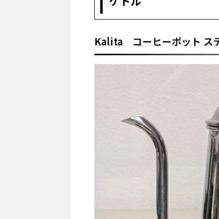
ケトル
Kalita コーヒーポット ス