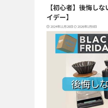
【初心者】後悔しな
イデー】
2024年11月28日
2026年1月8日