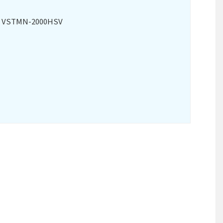
STMN-2000HSV