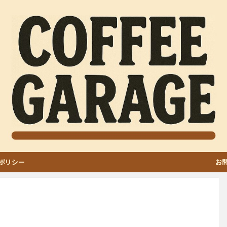
ポリシー
お