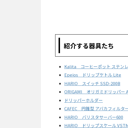
紹介する器具たち
Kalita コーヒーポット ステンレス
Epeios ドリップケトル Lite
HARIO スイッチ SSD-200B
ORIGAMI オリガミドリッパー A
ドリッパーホルダー
CAFEC 円錐型 アバカフィルタ
HARIO バリスタサーバー600
HARIO ドリップスケール VSTMN