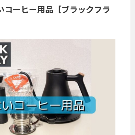
いコーヒー用品【ブラックフラ