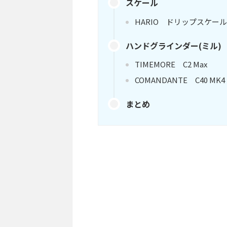
スケール
HARIO ドリップスケール V
ハンドグラインダー(ミル)
TIMEMORE C2 Max
COMANDANTE C40 MK4
まとめ