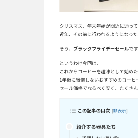
クリスマス、年末年始が間近に迫って
近年、その前に行われるようになった
そう、
ブラックフライデーセール
です
というわけ今回は、
これからコーヒーを趣味として始めた
1年後に後悔しないおすすめのコーヒ
セール価格でなるべく安く、たくさん
この記事の目次
[
非表示
]
紹介する器具たち
後悔しない買い物