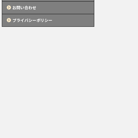
お問い合わせ
プライバシーポリシー