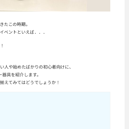
きたこの時期。
イベントといえば．．．
！
い人や始めたばかりの初心者向けに、
ー器具を紹介します。
揃えてみてはどうでしょうか！