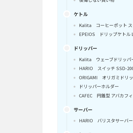
ケトル
Kalita コーヒーポット ス
EPEIOS ドリップケトル L
ドリッパー
Kalita ウェーブドリッ
HARIO スイッチ SSD-20
ORIGAMI オリガミドリッ
ドリッパーホルダー
CAFEC 円錐型 アバカフ
サーバー
HARIO バリスタサーバー6