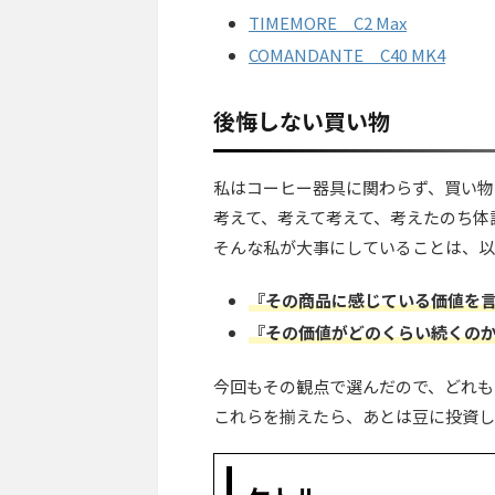
TIMEMORE C2 Max
COMANDANTE C40 MK4
後悔しない買い物
私はコーヒー器具に関わらず、買い物
考えて、考えて考えて、考えたのち体
そんな私が大事にしていることは、以
『その商品に感じている価値を
『その価値がどのくらい続くの
今回もその観点で選んだので、どれも
これらを揃えたら、あとは豆に投資し