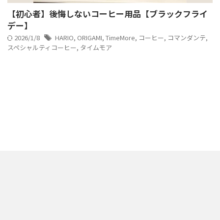
【初心者】後悔しないコーヒー用品【ブラックフライ
デー】
2026/1/8
HARIO
,
ORIGAMI
,
TimeMore
,
コーヒー
,
コマンダンテ
,
スペシャルティコーヒー
,
タイムモア