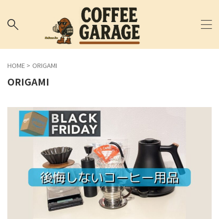
HOME
>
ORIGAMI
ORIGAMI