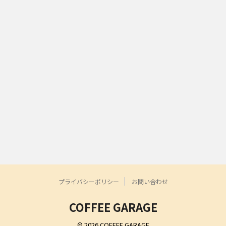
プライバシーポリシー
お問い合わせ
COFFEE GARAGE
© 2026 COFFEE GARAGE