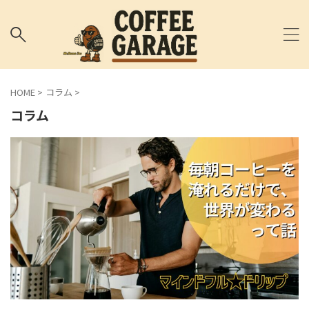
HOME
>
コラム
>
コラム