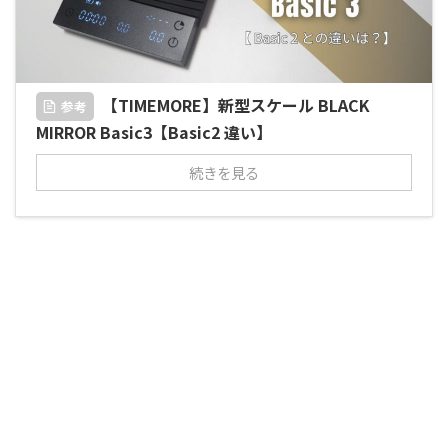
【TIMEMORE】新型スケール BLACK
参考
MIRROR Basic3【Basic2 違い】
続きを見る