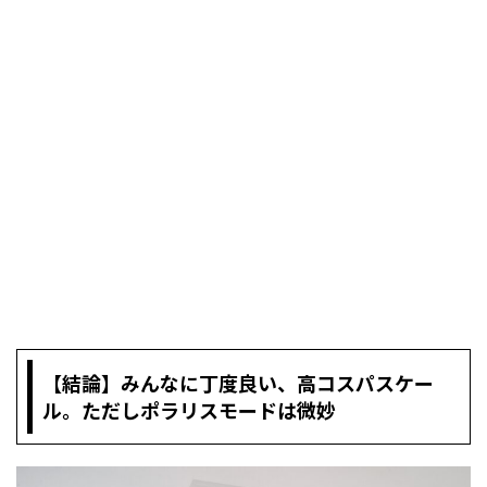
【結論】みんなに丁度良い、高コスパスケー
ル。ただしポラリスモードは微妙