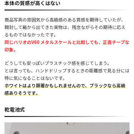
本体の質感が高くはない
商品写真の雰囲気から高級感のある質感を期待していたが、
開封して箱から出てきた実物は、残念ながらその期待に応え
るものではなかったです。
同じハリオのV60 メタルスケールと比較しても、正直チープな
印象。
どうしても安っぽいプラスチック感を感じてしまう。
とは言っても、ハンドドリップするときの距離感で見る分には
特に気になることはないです。
ホワイトはより顕著かもしれませんので、ブラックなら高級
感ありそうです。
乾電池式