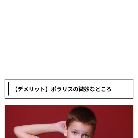
【デメリット】ポラリスの微妙なところ