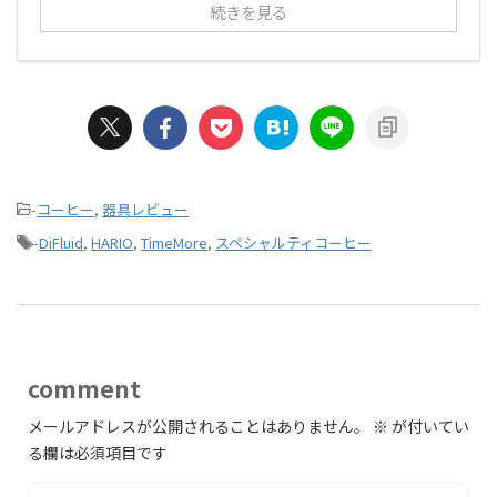
続きを見る
-
コーヒー
,
器具レビュー
-
DiFluid
,
HARIO
,
TimeMore
,
スペシャルティコーヒー
comment
メールアドレスが公開されることはありません。
※
が付いてい
る欄は必須項目です