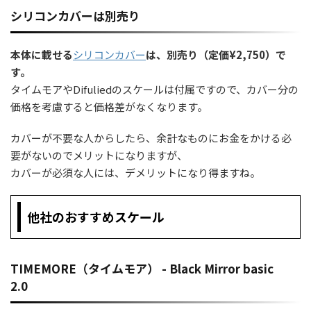
シリコンカバーは別売り
本体に載せる
シリコンカバー
は、別売り（定価¥2,750）で
す。
タイムモアやDifuliedのスケールは付属ですので、カバー分の
価格を考慮すると価格差がなくなります。
カバーが不要な人からしたら、余計なものにお金をかける必
要がないのでメリットになりますが、
カバーが必須な人には、デメリットになり得ますね。
他社のおすすめスケール
TIMEMORE（タイムモア） - Black Mirror basic
2.0