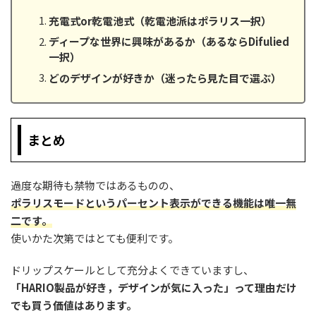
充電式or乾電池式（乾電池派はポラリス一択）
ディープな世界に興味があるか（あるならDifulied
一択）
どのデザインが好きか（迷ったら見た目で選ぶ）
まとめ
過度な期待も禁物ではあるものの、
ポラリスモードというパーセント表示ができる機能は唯一無
二です。
使いかた次第ではとても便利です。
ドリップスケールとして充分よくできていますし、
「HARIO製品が好き，デザインが気に入った」って理由だけ
でも買う価値はあります。