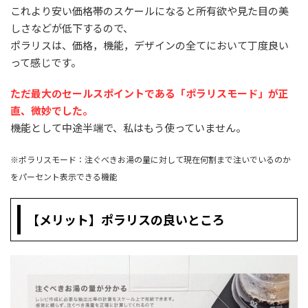
これより安い価格帯のスケールになると所有欲や見た目の美
しさなどが低下するので、
ポラリスは、価格，機能，デザインの全てにおいて丁度良い
って感じです。
ただ最大のセールスポイントである「ポラリスモード」が正
直
、
微妙でした。
機能として中途半端で、私はもう使っていません。
※ポラリスモード：注ぐべきお湯の量に対して現在何割まで注いでいるのか
をパーセント表示できる機能
【メリット】ポラリスの良いところ