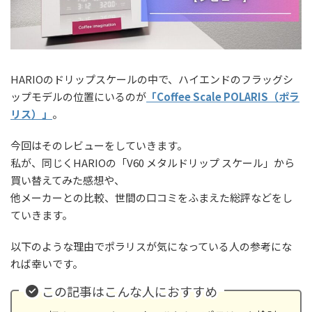
HARIOのドリップスケールの中で、ハイエンドのフラッグシ
ップモデルの位置にいるのが
「Coffee Scale POLARIS（ポラ
リス）」
。
今回はそのレビューをしていきます。
私が、同じくHARIOの「V60 メタルドリップ スケール」から
買い替えてみた感想や、
他メーカーとの比較、世間の口コミをふまえた総評などをし
ていきます。
以下のような理由でポラリスが気になっている人の参考にな
れば幸いです。
この記事はこんな人におすすめ