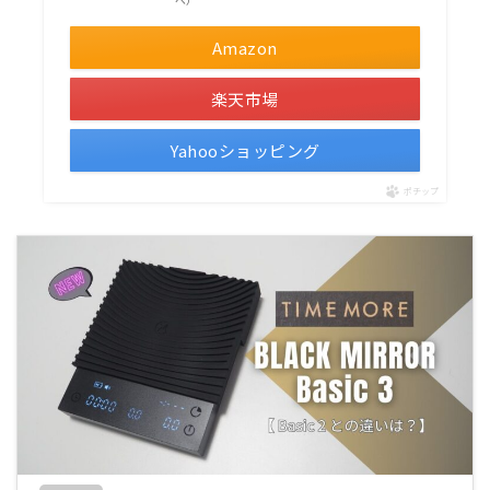
Amazon
楽天市場
Yahooショッピング
ポチップ