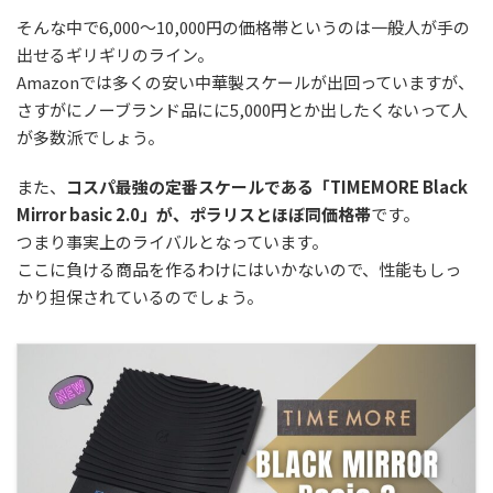
そんな中で6,000～10,000円の価格帯というのは一般人が手の
出せるギリギリのライン。
Amazonでは多くの安い中華製スケールが出回っていますが、
さすがにノーブランド品にに5,000円とか出したくないって人
が多数派でしょう。
また、
コスパ最強の定番スケールである「TIMEMORE Black
Mirror basic 2.0」が、ポラリスとほぼ同価格帯
です。
つまり事実上のライバルとなっています。
ここに負ける商品を作るわけにはいかないので、性能もしっ
かり担保されているのでしょう。