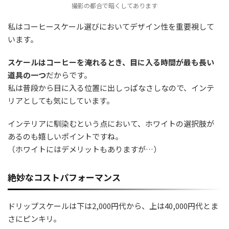
撮影の都合で暗くしてあります
私はコーヒースケール選びにおいてデザイン性を重要視して
います。
スケールはコーヒーを淹れるとき、目に入る時間が最も長い
道具の一つ
だからです。
私は普段から目に入る位置に出しっぱなさしなので、インテ
リアとしても気にしています。
インテリアに馴染むという点において、ホワイトの選択肢が
あるのも嬉しいポイントですね。
（ホワイトにはデメリットもありますが…）
絶妙なコストパフォーマンス
ドリップスケールは下は2,000円代から、上は40,000円代とま
さにピンキリ。