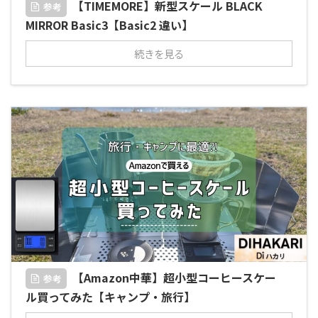
【TIMEMORE】新型スケール BLACK
参考
MIRROR Basic3【Basic2 違い】
続きを見る
【Amazon中華】超小型コーヒースケー
参考
ル買ってみた【キャンプ・旅行】