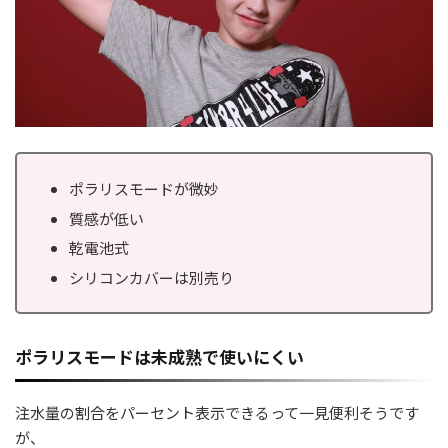
ポラリスモードが微妙
質感が低い
乾電池式
シリコンカバーは別売り
ポラリスモードは未成熟で使いにくい
注水量の割合をパーセント表示できるって一見便利そうです
が、