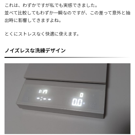
これは、わずかですが私でも実感できました。
並べて比較してもわずか一瞬なのですが、この差って意外と抽
出時に影響してきますよね。
とくにストレスなく快適に使えます。
ノイズレスな洗練デザイン