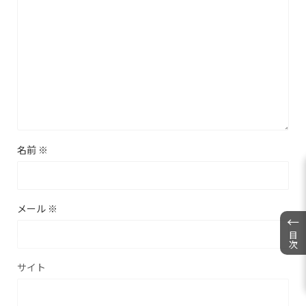
名前
※
メール
※
←
目次
サイト