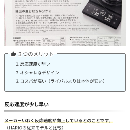
３つのメリット
反応速度が早い
オシャレなデザイン
コスパが高い（ライバルよりは本体が安い）
反応速度が少し早い
メーカーいわく反応速度が向上しているとのことです。
（HARIOの従来モデルと比較）