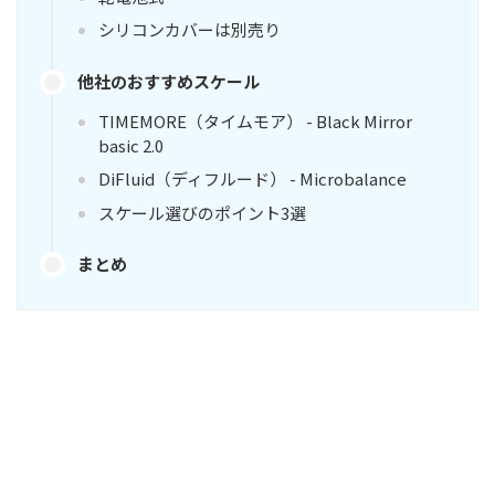
シリコンカバーは別売り
他社のおすすめスケール
TIMEMORE（タイムモア） - Black Mirror
basic 2.0
DiFluid（ディフルード） - Microbalance
スケール選びのポイント3選
まとめ