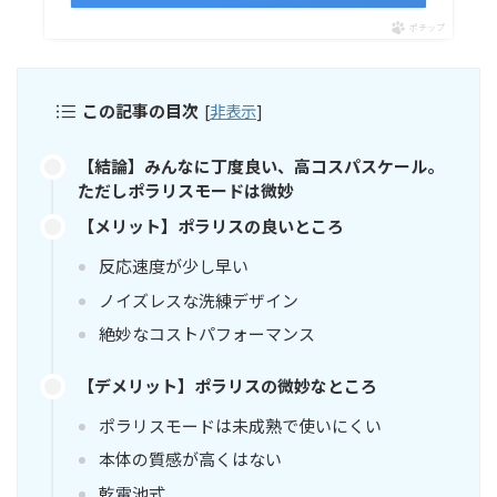
ポチップ
この記事の目次
[
非表示
]
【結論】みんなに丁度良い、高コスパスケール。
ただしポラリスモードは微妙
【メリット】ポラリスの良いところ
反応速度が少し早い
ノイズレスな洗練デザイン
絶妙なコストパフォーマンス
【デメリット】ポラリスの微妙なところ
ポラリスモードは未成熟で使いにくい
本体の質感が高くはない
乾電池式