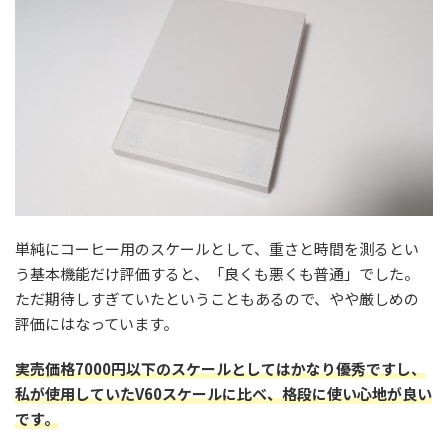
単純にコーヒー用のスケールとして、重さと時間を測るとい
う基本機能だけ評価すると、「良くも悪くも普通」でした。
ただ期待しすぎていたということもあるので、やや厳しめの
評価にはなっています。
実売価格7000円以下のスケールとしてはかなり優秀ですし、
私が使用していたV60スケールに比べ、格段に使い心地が良い
です。