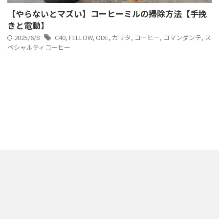
【やらないとマズい】コーヒーミルの掃除方法【手挽
きと電動】
2025/6/8
C40
,
FELLOW
,
ODE
,
カリタ
,
コーヒー
,
コマンダンテ
,
ス
ペシャルティコーヒー