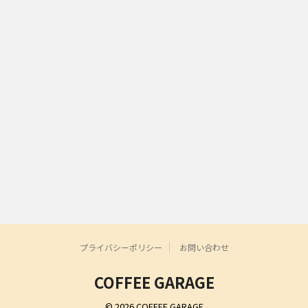
プライバシーポリシー
お問い合わせ
COFFEE GARAGE
© 2026 COFFEE GARAGE