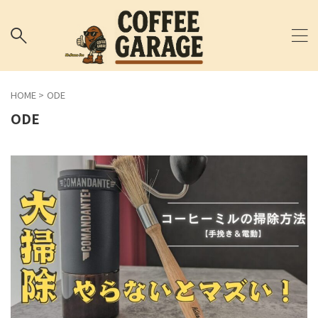
HOME
>
ODE
ODE