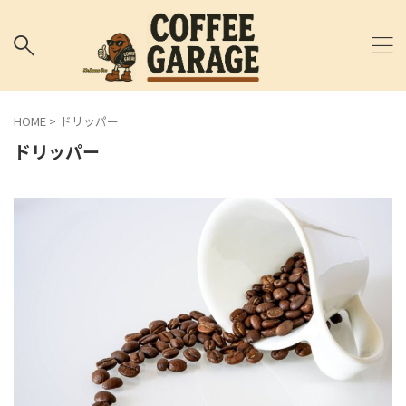
HOME
>
ドリッパー
ドリッパー