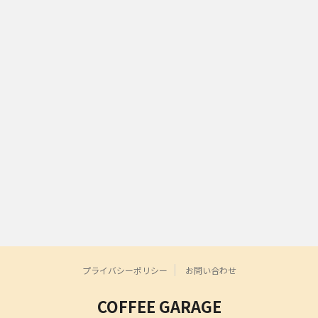
プライバシーポリシー
お問い合わせ
COFFEE GARAGE