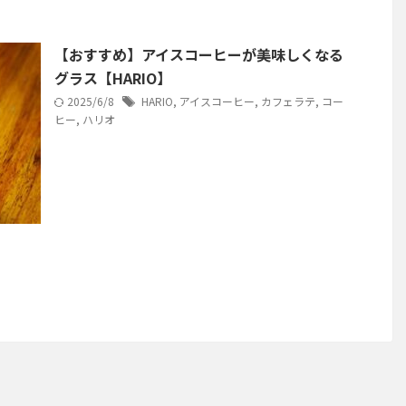
【おすすめ】アイスコーヒーが美味しくなる
グラス【HARIO】
2025/6/8
HARIO
,
アイスコーヒー
,
カフェラテ
,
コー
ヒー
,
ハリオ