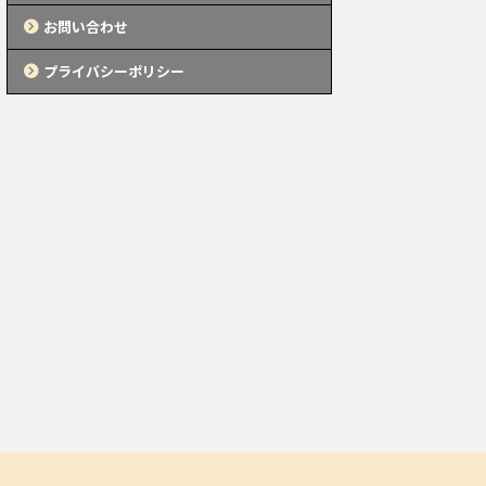
お問い合わせ
プライバシーポリシー