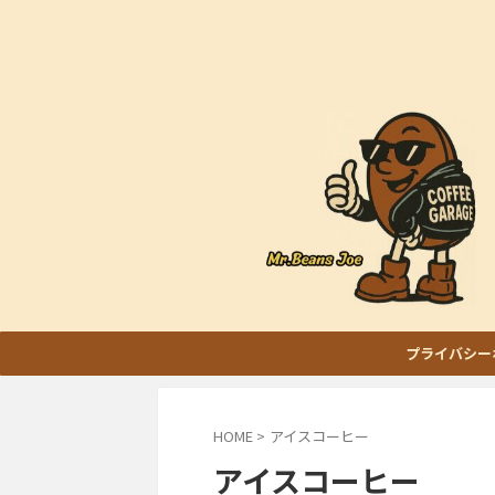
プライバシー
HOME
>
アイスコーヒー
アイスコーヒー