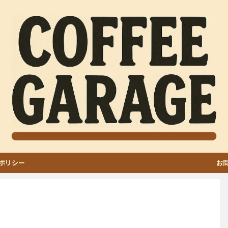
ポリシー
お